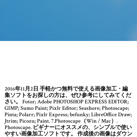
2016年11月2日 手軽かつ無料で使える画像加工・編
集ソフトをお探しの方は、ぜひ参考にしてみてくだ
さい。 Fotor; Adobe PHOTOSHOP EXPRESS EDITOR;
GIMP; Sumo Paint; Pixlr Editor; Seashore; Photoscape;
Pinta; Polarr; Pixlr Express; befunky; LibreOffice Draw;
Jtrim; Picozu; Paint. 7.Photoscape（Win / Mac）.
Photoscape. ビギナーにオススメの、シンプルで使い
やすい画像加工ソフトです。 作成後の画像はダウン