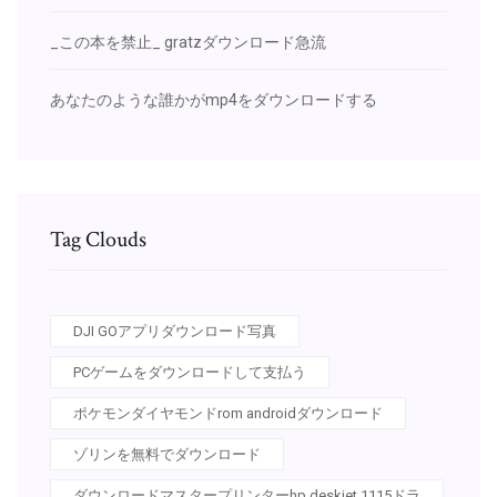
_この本を禁止_ gratzダウンロード急流
あなたのような誰かがmp4をダウンロードする
Tag Clouds
DJI GOアプリダウンロード写真
PCゲームをダウンロードして支払う
ポケモンダイヤモンドrom androidダウンロード
ゾリンを無料でダウンロード
ダウンロードマスタープリンターhp deskjet 1115ドラ