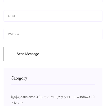
Send Message
Category
無料のasus amd 3.0ドライバーダウンロードwindows 10
トレント