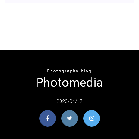
2020/04/17