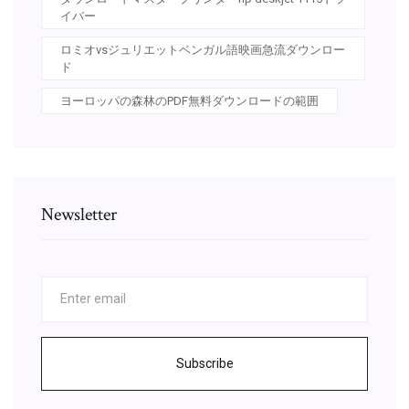
イバー
ロミオvsジュリエットベンガル語映画急流ダウンロー
ド
ヨーロッパの森林のPDF無料ダウンロードの範囲
Newsletter
Subscribe