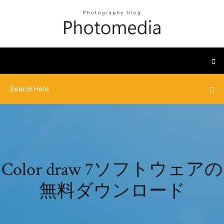
Color draw 7ソフトウェアの
無料ダウンロード