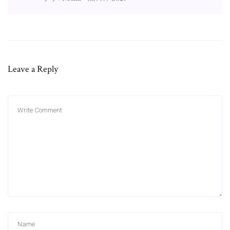
Leave a Reply