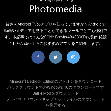
皆さんAndroid TVのアプリを知っていますか？Androidで
動画やメディアを見ることができるツールでとても便利で
す。本記事ではそんなSONY Bravia(49X8300D)で動作確認
されたAndroid TVのおすすめアプリをご紹介します。
Minecraft Bedrock Editionのアドオンをダウンロード
バックグラウンドでのWindows 10のダウンロードです
Ball 4 Modをダウンロード
プライマリサウンドキャプチャドライバのダウンロード
を復元する