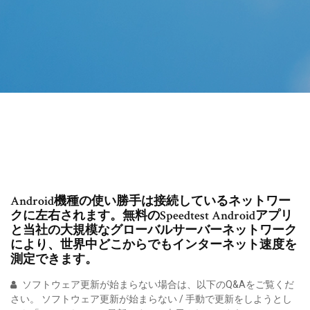
Android機種の使い勝手は接続しているネットワー
クに左右されます。無料のSpeedtest Androidアプリ
と当社の大規模なグローバルサーバーネットワーク
により、世界中どこからでもインターネット速度を
測定できます。
ソフトウェア更新が始まらない場合は、以下のQ&Aをご覧くだ
さい。 ソフトウェア更新が始まらない / 手動で更新をしようとし