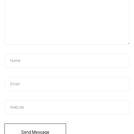
Send Message