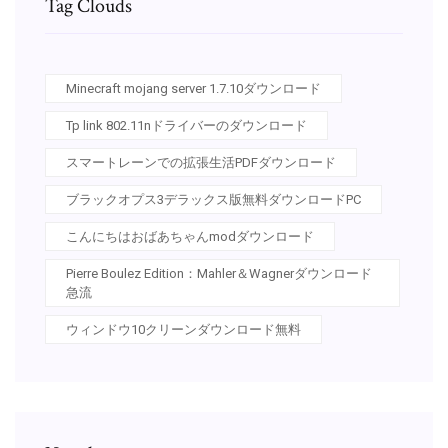
Tag Clouds
Minecraft mojang server 1.7.10ダウンロード
Tp link 802.11nドライバーのダウンロード
スマートレーンでの拡張生活PDFダウンロード
ブラックオプス3デラックス版無料ダウンロードPC
こんにちはおばあちゃんmodダウンロード
Pierre Boulez Edition：Mahler＆Wagnerダウンロード
急流
ウィンドウ10クリーンダウンロード無料