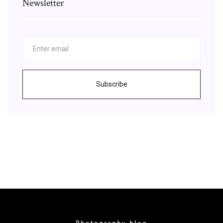
Newsletter
Subscribe