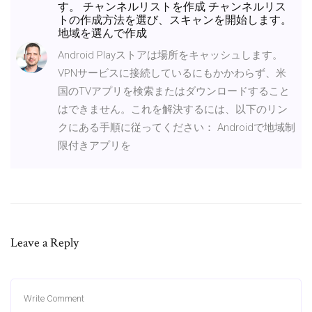
す。 チャンネルリストを作成 チャンネルリス
トの作成方法を選び、スキャンを開始します。
地域を選んで作成
Android Playストアは場所をキャッシュします。
VPNサービスに接続しているにもかかわらず、米
国のTVアプリを検索またはダウンロードすること
はできません。これを解決するには、以下のリン
クにある手順に従ってください： Androidで地域制
限付きアプリを
Leave a Reply