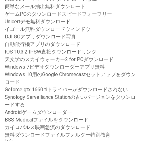
簡単なメール抽出無料ダウンロード
ゲームPCのダウンロードスピードフォーフリー
Unicertデモ無料ダウンロード
イゴール無料ダウンロードウィンドウ
DJI GOアプリダウンロード写真
自動飛行機アプリのダウンロード
IOS 10.3.2 IPSW直接ダウンロードリンク
天文学のスカイウォーカー2 for PCダウンロード
Windows 7ビデオダウンローダーアプリ無料
Windows 10用のGoogle Chromecastセットアップをダウン
ロード
Geforce gtx 1660 tiドライバーがダウンロードされない
Synology Servelliance Stationの古いバージョンをダウンロ
ードする
Androidゲームダウンローダー
BSS Medicalファイルをダウンロード
カイロパルス映画急流のダウンロード
無料ダウンロードファイルフォルダー特別教育