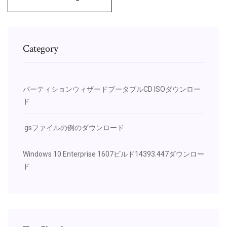
Category
パーティションウィザードブータブルCD ISOダウンロー
ド
.gsファイルの例のダウンロード
Windows 10 Enterprise 1607ビルド14393.447ダウンロー
ド