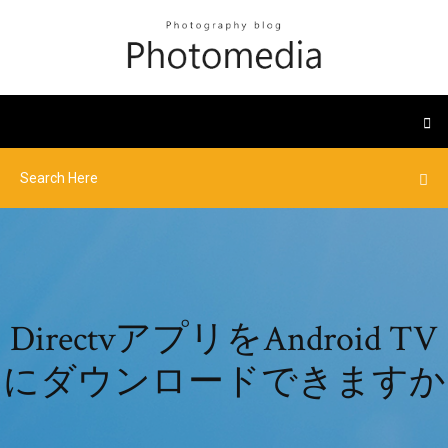
DirectvアプリをAndroid TV
にダウンロードできますか