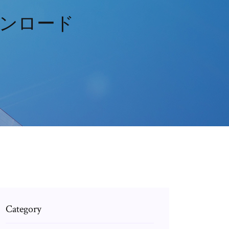
ウンロード
Category