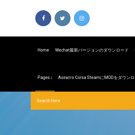
Home
Wechat最新バージョンのダウンロード
Pages
Asswrro Corsa SteamにMODをダ