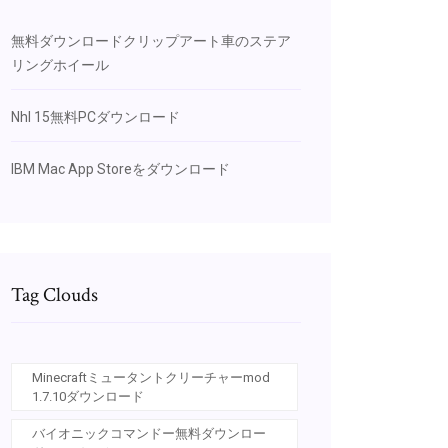
無料ダウンロードクリップアート車のステア
リングホイール
Nhl 15無料PCダウンロード
IBM Mac App Storeをダウンロード
Tag Clouds
Minecraftミュータントクリーチャーmod
1.7.10ダウンロード
バイオニックコマンドー無料ダウンロー