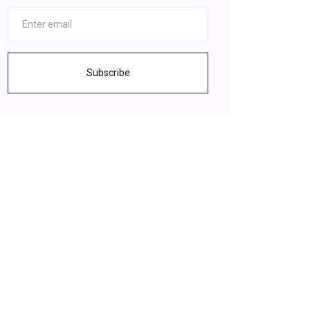
Subscribe