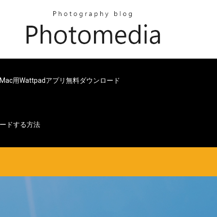
Mac用Wattpadアプリ無料ダウンロード
ウンロードする方法